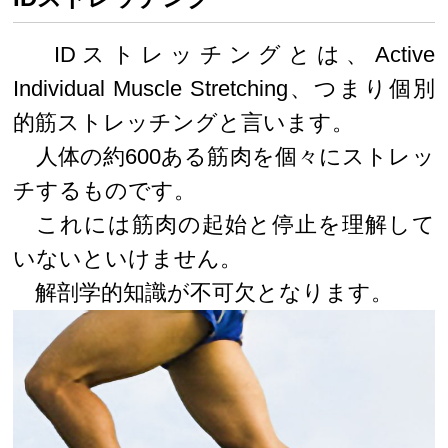
IDストレッチングとは、Active
Individual Muscle Stretching、つまり個別
的筋ストレッチングと言います。
人体の約600ある筋肉を個々にストレッ
チするものです。
これには筋肉の起始と停止を理解して
いないといけません。
解剖学的知識が不可欠となります。