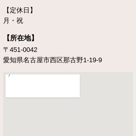
【定休日】
月・祝
【所在地】
〒451-0042
愛知県名古屋市西区那古野1-19-9