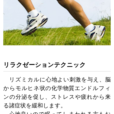
リラクゼーションテクニック
リズミカルに心地よい刺激を与え、脳
からモルヒネ状の化学物質エンドルフィ
ンの分泌を促し、ストレスや疲れから来
る諸症状を緩和します。