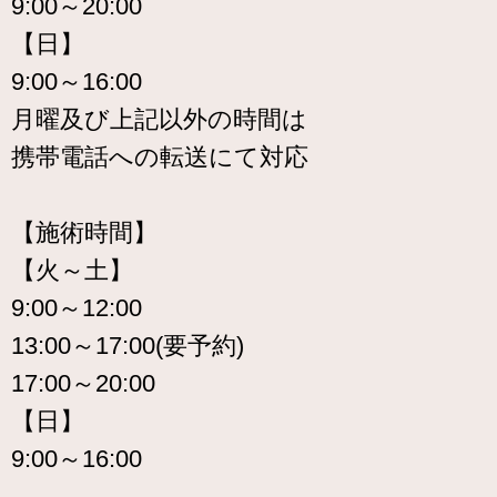
9:00～20:00
【日】
9:00～16:00
月曜及び上記以外の時間は
携帯電話への転送にて対応
【施術時間】
【火～土】
9:00～12:00
13:00～17:00(要予約)
17:00～20:00
【日】
9:00～16:00