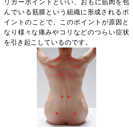
リガーポイントといい、おもに筋肉を包
んでいる筋膜という組織に形成されるポ
イントのことで、このポイントが原因と
なり様々な痛みやコリなどのつらい症状
を引き起こしているのです。