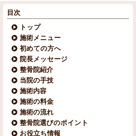
目次
トップ
施術メニュー
初めての方へ
院長メッセージ
整骨院紹介
当院の手技
施術内容
施術の料金
施術の流れ
整骨院選びのポイント
お役立ち情報