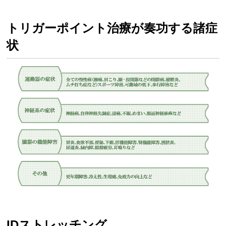
トリガーポイント治療が奏功する諸症
状
IDストレッチング