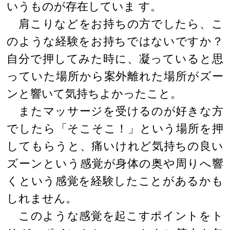
いうものが存在していま す。
肩こりなどをお持ちの方でしたら、こ
のような経験をお持ちではないですか？
自分で押してみた時に、凝っていると思
っていた場所から案外離れた場所がズー
ンと響いて気持ちよかったこと。
またマッサージを受けるのが好きな方
でしたら「そこそこ！」という場所を押
してもらうと、痛いけれど気持ちの良い
ズーンという感覚が身体の奥や周りへ響
くという感覚を経験したことがあるかも
しれません。
このような感覚を起こすポイントをト