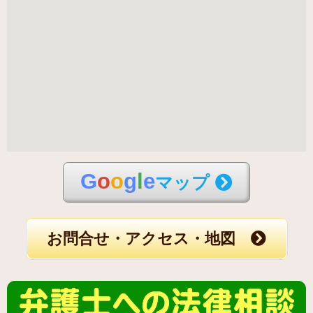
G
o
o
g
l
e
マップ
お問合せ・アクセス・地図