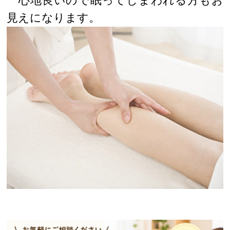
心地良いので眠ってしまわれる方もお
見えになります。